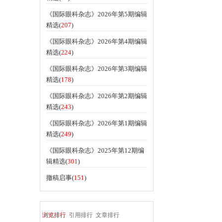
《国际眼科杂志》2026年第5期编辑
精选(
207
)
《国际眼科杂志》2026年第4期编辑
精选(
224
)
《国际眼科杂志》2026年第3期编辑
精选(
178
)
《国际眼科杂志》2026年第2期编辑
精选(
243
)
《国际眼科杂志》2026年第1期编辑
精选(
249
)
《国际眼科杂志》2025年第12期编
辑精选(
301
)
撤稿启事(
151
)
浏览排行
引用排行
文章排行