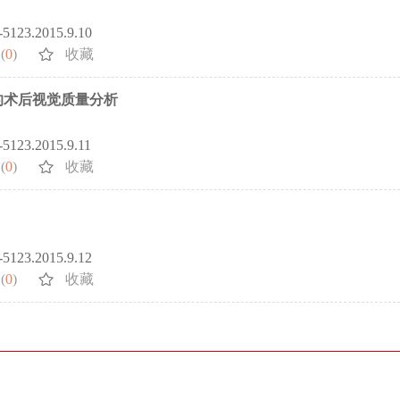
2-5123.2015.9.10
(
0
)
收藏
的术后视觉质量分析
2-5123.2015.9.11
(
0
)
收藏
2-5123.2015.9.12
(
0
)
收藏