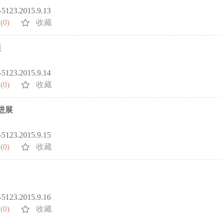
2-5123.2015.9.13
(
0
)
收藏
展
2-5123.2015.9.14
(
0
)
收藏
进展
2-5123.2015.9.15
(
0
)
收藏
2-5123.2015.9.16
(
0
)
收藏