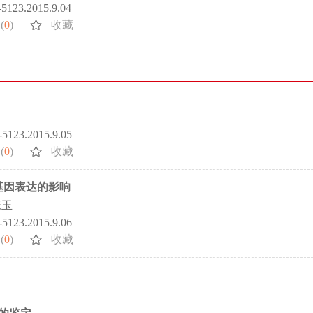
2-5123.2015.9.04
(
0
)
收藏
2-5123.2015.9.05
(
0
)
收藏
基因表达的影响
张玉
2-5123.2015.9.06
(
0
)
收藏