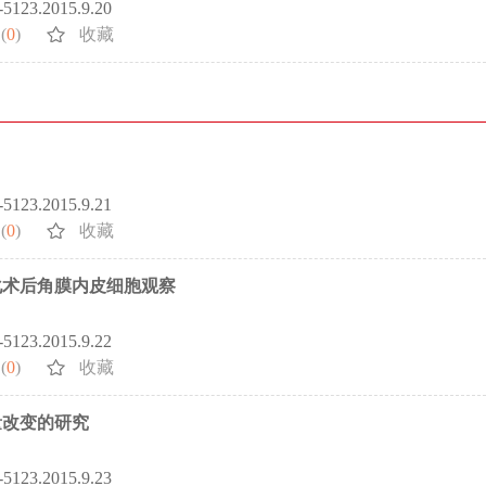
2-5123.2015.9.20
(
0
)
收藏
2-5123.2015.9.21
(
0
)
收藏
化术后角膜内皮细胞观察
2-5123.2015.9.22
(
0
)
收藏
量改变的研究
2-5123.2015.9.23