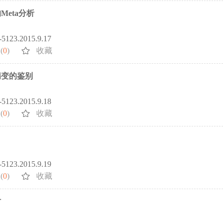
eta分析
2-5123.2015.9.17
(
0
)
收藏
病变的鉴别
2-5123.2015.9.18
(
0
)
收藏
2-5123.2015.9.19
(
0
)
收藏
讨