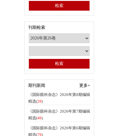
刊期检索
期刊新闻
更多+
《国际眼科杂志》2026年第8期编辑
精选(
28
)
《国际眼科杂志》2026年第7期编辑
精选(
49
)
《国际眼科杂志》2026年第6期编辑
精选(
79
)