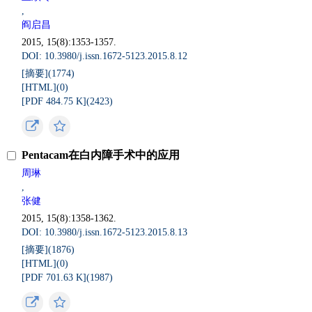
,
阎启昌
2015, 15(8):1353-1357.
DOI: 10.3980/j.issn.1672-5123.2015.8.12
[摘要](
1774
)
[HTML](
0
)
[PDF 484.75 K](
2423
)
Pentacam在白内障手术中的应用
周琳
,
张健
2015, 15(8):1358-1362.
DOI: 10.3980/j.issn.1672-5123.2015.8.13
[摘要](
1876
)
[HTML](
0
)
[PDF 701.63 K](
1987
)