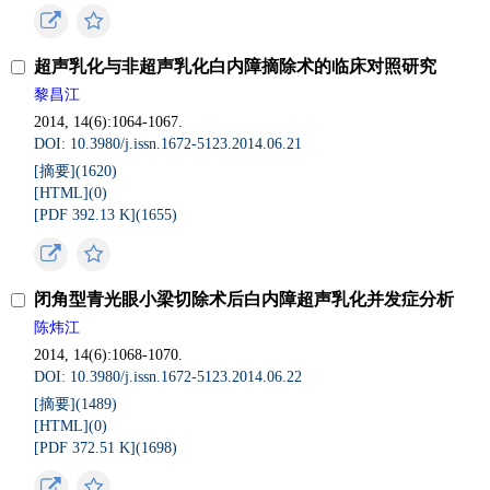
超声乳化与非超声乳化白内障摘除术的临床对照研究
黎昌江
2014, 14(6):1064-1067.
DOI: 10.3980/j.issn.1672-5123.2014.06.21
[摘要](
1620
)
[HTML](
0
)
[PDF 392.13 K](
1655
)
闭角型青光眼小梁切除术后白内障超声乳化并发症分析
陈炜江
2014, 14(6):1068-1070.
DOI: 10.3980/j.issn.1672-5123.2014.06.22
[摘要](
1489
)
[HTML](
0
)
[PDF 372.51 K](
1698
)