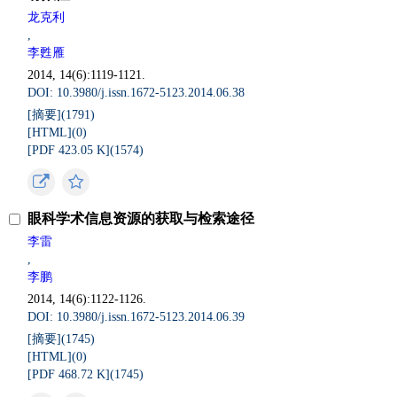
龙克利
,
李甦雁
2014, 14(6):1119-1121.
DOI: 10.3980/j.issn.1672-5123.2014.06.38
[摘要](
1791
)
[HTML](
0
)
[PDF 423.05 K](
1574
)
眼科学术信息资源的获取与检索途径
李雷
,
李鹏
2014, 14(6):1122-1126.
DOI: 10.3980/j.issn.1672-5123.2014.06.39
[摘要](
1745
)
[HTML](
0
)
[PDF 468.72 K](
1745
)