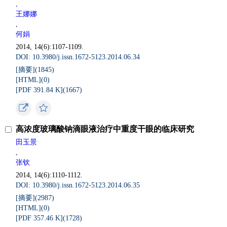
,
王娜娜
,
何娟
2014, 14(6):1107-1109.
DOI: 10.3980/j.issn.1672-5123.2014.06.34
[摘要](
1845
)
[HTML](
0
)
[PDF 391.84 K](
1667
)
高浓度玻璃酸钠滴眼液治疗中重度干眼的临床研究
田玉景
,
张钦
2014, 14(6):1110-1112.
DOI: 10.3980/j.issn.1672-5123.2014.06.35
[摘要](
2987
)
[HTML](
0
)
[PDF 357.46 K](
1728
)