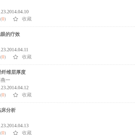
5123.2014.04.10
(
0
)
收藏
光眼的疗效
123.2014.04.11
(
0
)
收藏
经纤维层厚度
彭燕一
5123.2014.04.12
(
0
)
收藏
临床分析
5123.2014.04.13
(
0
)
收藏