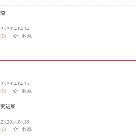
调查
枝
5123.2014.04.14
(
0
)
收藏
5123.2014.04.15
(
0
)
收藏
研究进展
5123.2014.04.16
(
0
)
收藏