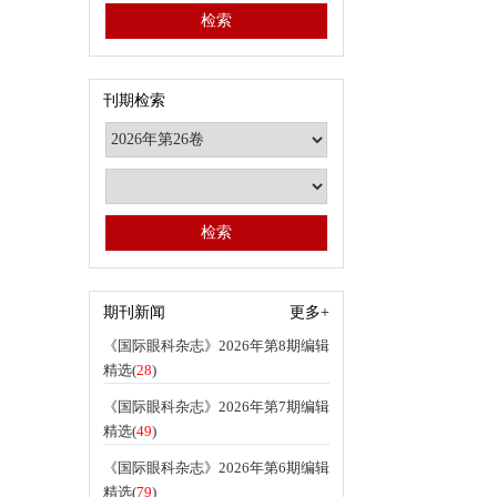
刊期检索
期刊新闻
更多+
《国际眼科杂志》2026年第8期编辑
精选(
28
)
《国际眼科杂志》2026年第7期编辑
精选(
49
)
《国际眼科杂志》2026年第6期编辑
精选(
79
)