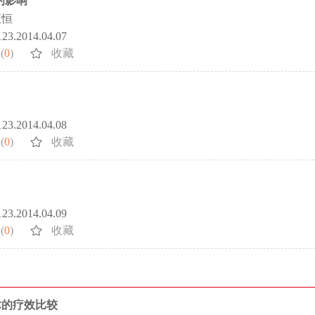
的影响
王恒
5123.2014.04.07
(
0
)
收藏
5123.2014.04.08
(
0
)
收藏
5123.2014.04.09
(
0
)
收藏
术的疗效比较