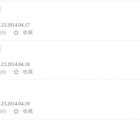
展
5123.2014.04.17
(
0
)
收藏
展
5123.2014.04.18
(
0
)
收藏
5123.2014.04.19
(
0
)
收藏