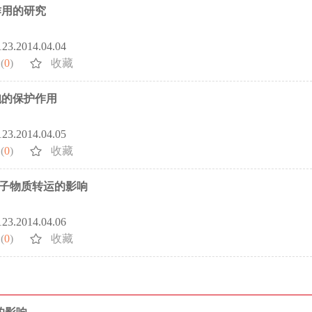
作用的研究
5123.2014.04.04
(
0
)
收藏
胞的保护作用
5123.2014.04.05
(
0
)
收藏
子物质转运的影响
5123.2014.04.06
(
0
)
收藏