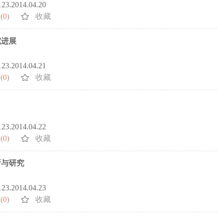
5123.2014.04.20
(
0
)
收藏
究进展
5123.2014.04.21
(
0
)
收藏
5123.2014.04.22
(
0
)
收藏
断与研究
5123.2014.04.23
(
0
)
收藏