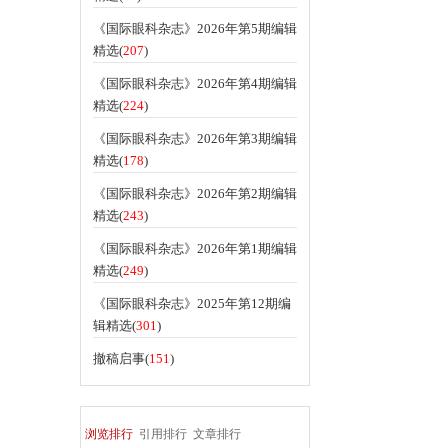
《国际眼科杂志》2026年第5期编辑
精选(
207
)
《国际眼科杂志》2026年第4期编辑
精选(
224
)
《国际眼科杂志》2026年第3期编辑
精选(
178
)
《国际眼科杂志》2026年第2期编辑
精选(
243
)
《国际眼科杂志》2026年第1期编辑
精选(
249
)
《国际眼科杂志》2025年第12期编
辑精选(
301
)
撤稿启事(
151
)
浏览排行
引用排行
文章排行