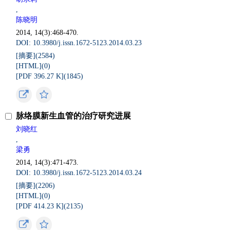
,
陈晓明
2014, 14(3):468-470.
DOI: 10.3980/j.issn.1672-5123.2014.03.23
[摘要](
2584
)
[HTML](
0
)
[PDF 396.27 K](
1845
)
脉络膜新生血管的治疗研究进展
刘晓红
,
梁勇
2014, 14(3):471-473.
DOI: 10.3980/j.issn.1672-5123.2014.03.24
[摘要](
2206
)
[HTML](
0
)
[PDF 414.23 K](
2135
)