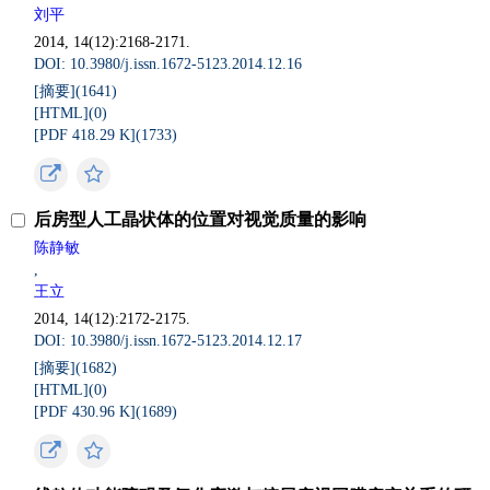
刘平
2014, 14(12):2168-2171.
DOI: 10.3980/j.issn.1672-5123.2014.12.16
[摘要](
1641
)
[HTML](
0
)
[PDF 418.29 K](
1733
)
后房型人工晶状体的位置对视觉质量的影响
陈静敏
,
王立
2014, 14(12):2172-2175.
DOI: 10.3980/j.issn.1672-5123.2014.12.17
[摘要](
1682
)
[HTML](
0
)
[PDF 430.96 K](
1689
)