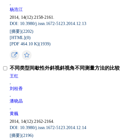
,
杨浩江
2014, 14(12):2158-2161.
DOI: 10.3980/j.issn.1672-5123.2014.12.13
[摘要](
2202
)
[HTML](
0
)
[PDF 464.10 K](
1939
)
不同类型间歇性外斜视斜视角不同测量方法的比较
王红
,
刘桂香
,
潘晓晶
,
黄巍
2014, 14(12):2162-2164.
DOI: 10.3980/j.issn.1672-5123.2014.12.14
[摘要](
2196
)