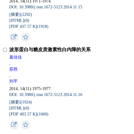
2014, 14(11):1971-1974.
DOI: 10.3980/j.issn.1672-5123.2014.11.15
[摘要](
2292
)
[HTML](
0
)
[PDF 437.57 K](
1918
)
波形蛋白与糖皮质激素性白内障的关系
葛佳佳
,
苏胜
,
刘平
2014, 14(11):1975-1977.
DOI: 10.3980/j.issn.1672-5123.2014.11.16
[摘要](
1924
)
[HTML](
0
)
[PDF 403.57 K](
1660
)