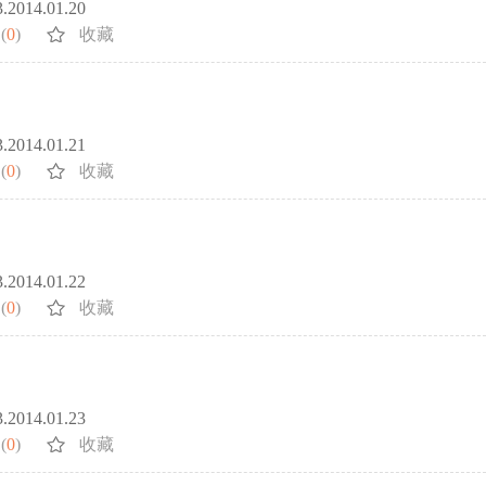
3.2014.01.20
(
0
)
收藏
3.2014.01.21
(
0
)
收藏
3.2014.01.22
(
0
)
收藏
3.2014.01.23
(
0
)
收藏