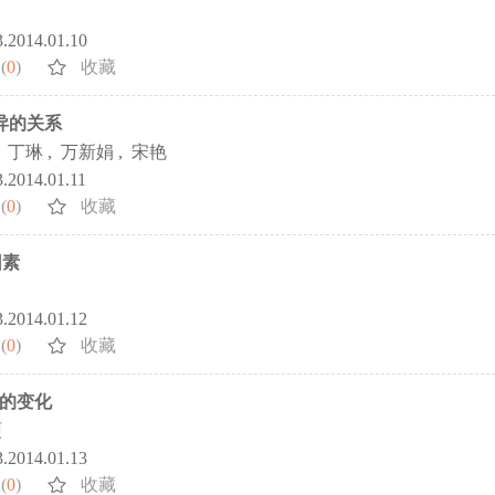
3.2014.01.10
(
0
)
收藏
异的关系
,
丁琳
,
万新娟
,
宋艳
3.2014.01.11
(
0
)
收藏
因素
3.2014.01.12
(
0
)
收藏
态的变化
硕
3.2014.01.13
(
0
)
收藏