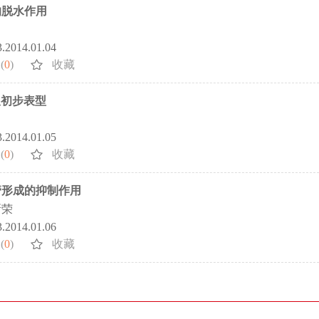
的脱水作用
3.2014.01.04
(
0
)
收藏
及初步表型
3.2014.01.05
(
0
)
收藏
管形成的抑制作用
新荣
3.2014.01.06
(
0
)
收藏