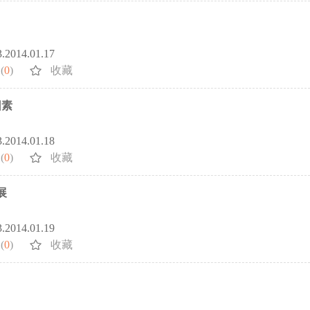
3.2014.01.17
(
0
)
收藏
因素
3.2014.01.18
(
0
)
收藏
展
3.2014.01.19
(
0
)
收藏