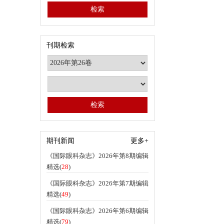
刊期检索
期刊新闻
更多+
《国际眼科杂志》2026年第8期编辑
精选(
28
)
《国际眼科杂志》2026年第7期编辑
精选(
49
)
《国际眼科杂志》2026年第6期编辑
精选(
79
)