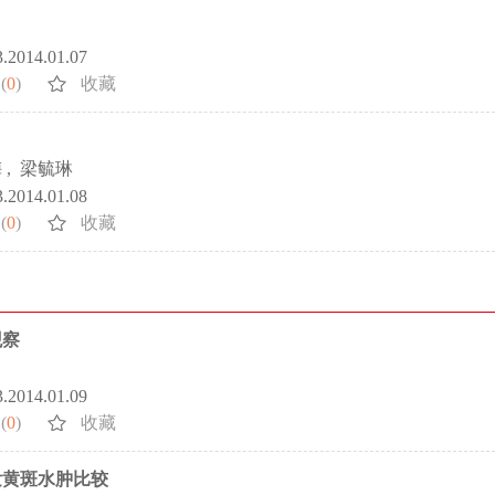
3.2014.01.07
(
0
)
收藏
梅
,
梁毓琳
3.2014.01.08
(
0
)
收藏
观察
3.2014.01.09
(
0
)
收藏
发黄斑水肿比较