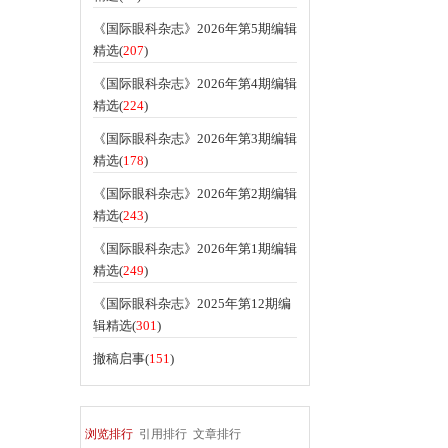
《国际眼科杂志》2026年第5期编辑
精选(
207
)
《国际眼科杂志》2026年第4期编辑
精选(
224
)
《国际眼科杂志》2026年第3期编辑
精选(
178
)
《国际眼科杂志》2026年第2期编辑
精选(
243
)
《国际眼科杂志》2026年第1期编辑
精选(
249
)
《国际眼科杂志》2025年第12期编
辑精选(
301
)
撤稿启事(
151
)
浏览排行
引用排行
文章排行