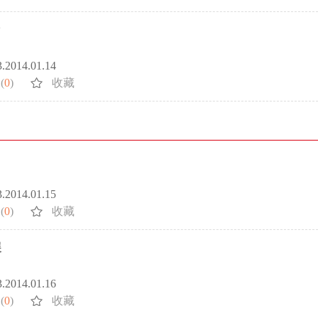
3.2014.01.14
(
0
)
收藏
3.2014.01.15
(
0
)
收藏
展
3.2014.01.16
(
0
)
收藏