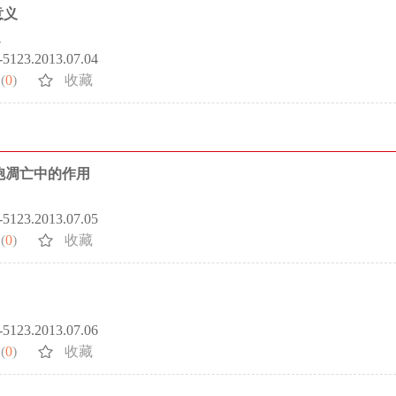
意义
迪
2-5123.2013.07.04
(
0
)
收藏
胞凋亡中的作用
2-5123.2013.07.05
(
0
)
收藏
2-5123.2013.07.06
(
0
)
收藏