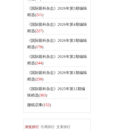
《国际眼科杂志》2026年第5期编辑
精选(
211
)
《国际眼科杂志》2026年第4期编辑
精选(
227
)
《国际眼科杂志》2026年第3期编辑
精选(
179
)
《国际眼科杂志》2026年第2期编辑
精选(
244
)
《国际眼科杂志》2026年第1期编辑
精选(
250
)
《国际眼科杂志》2025年第12期编
辑精选(
303
)
撤稿启事(
152
)
浏览排行
引用排行
文章排行