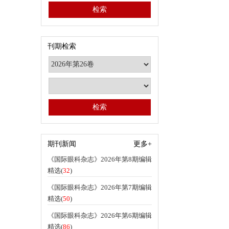
刊期检索
期刊新闻
更多+
《国际眼科杂志》2026年第8期编辑
精选(
32
)
《国际眼科杂志》2026年第7期编辑
精选(
50
)
《国际眼科杂志》2026年第6期编辑
精选(
86
)