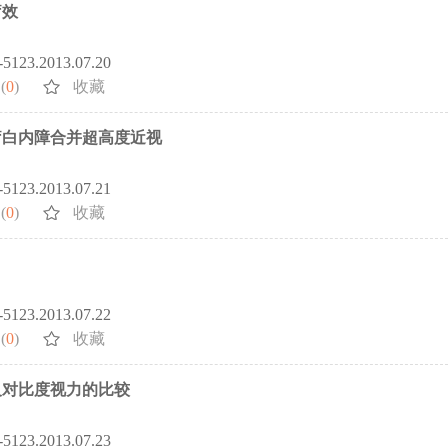
疗效
2-5123.2013.07.20
(
0
)
收藏
疗白内障合并超高度近视
2-5123.2013.07.21
(
0
)
收藏
2-5123.2013.07.22
(
0
)
收藏
及对比度视力的比较
2-5123.2013.07.23