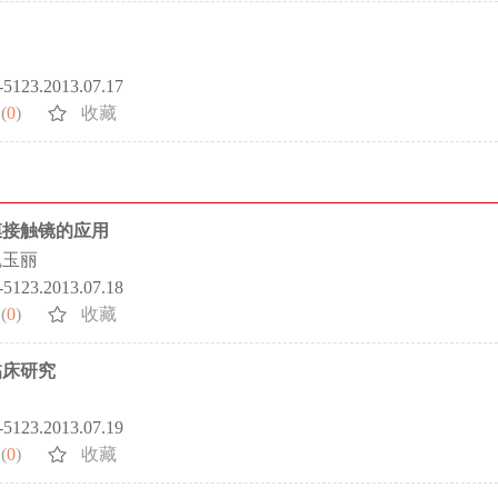
2-5123.2013.07.17
(
0
)
收藏
膜接触镜的应用
魏玉丽
2-5123.2013.07.18
(
0
)
收藏
临床研究
2-5123.2013.07.19
(
0
)
收藏