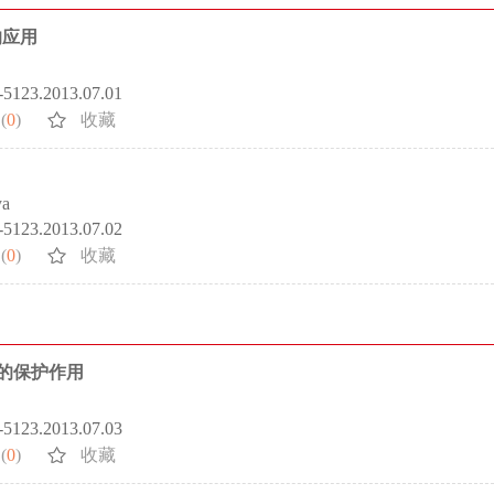
的应用
2-5123.2013.07.01
(
0
)
收藏
ya
2-5123.2013.07.02
(
0
)
收藏
膜的保护作用
2-5123.2013.07.03
(
0
)
收藏