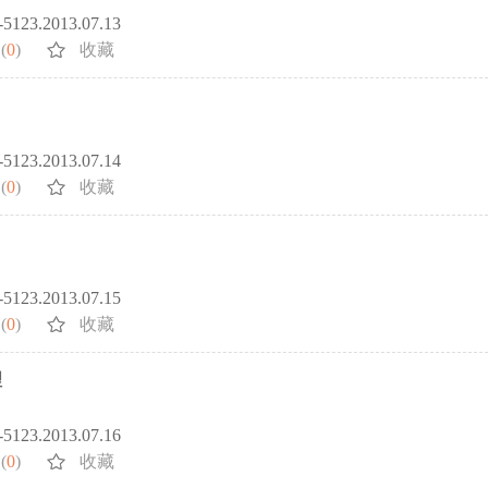
2-5123.2013.07.13
(
0
)
收藏
2-5123.2013.07.14
(
0
)
收藏
2-5123.2013.07.15
(
0
)
收藏
理
2-5123.2013.07.16
(
0
)
收藏