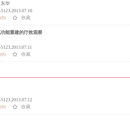
吴东华
2-5123.2013.07.10
(
0
)
收藏
视功能重建的疗效观察
2-5123.2013.07.11
(
0
)
收藏
2-5123.2013.07.12
(
0
)
收藏