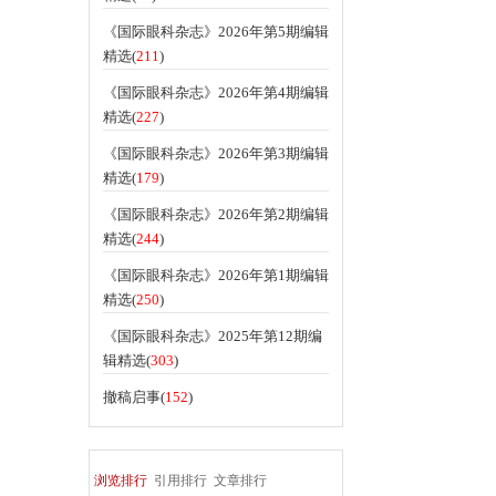
《国际眼科杂志》2026年第5期编辑
精选(
211
)
《国际眼科杂志》2026年第4期编辑
精选(
227
)
《国际眼科杂志》2026年第3期编辑
精选(
179
)
《国际眼科杂志》2026年第2期编辑
精选(
244
)
《国际眼科杂志》2026年第1期编辑
精选(
250
)
《国际眼科杂志》2025年第12期编
辑精选(
303
)
撤稿启事(
152
)
浏览排行
引用排行
文章排行