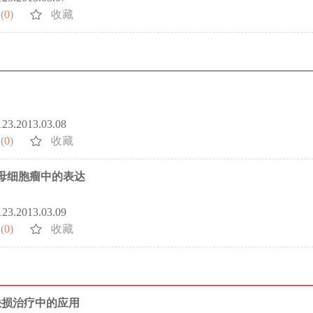
(
0
)
收藏
5123.2013.03.08
(
0
)
收藏
膜母细胞瘤中的表达
5123.2013.03.09
(
0
)
收藏
缺损治疗中的应用