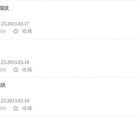
现状
5123.2013.03.17
(
0
)
收藏
5123.2013.03.18
(
0
)
收藏
现状
5123.2013.03.19
(
0
)
收藏