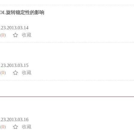
 IOL旋转稳定性的影响
5123.2013.03.14
(
0
)
收藏
5123.2013.03.15
(
0
)
收藏
5123.2013.03.16
(
0
)
收藏