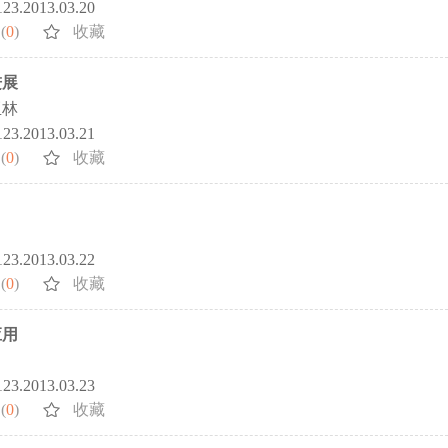
5123.2013.03.20
(
0
)
收藏
进展
亚林
5123.2013.03.21
(
0
)
收藏
5123.2013.03.22
(
0
)
收藏
应用
5123.2013.03.23
(
0
)
收藏