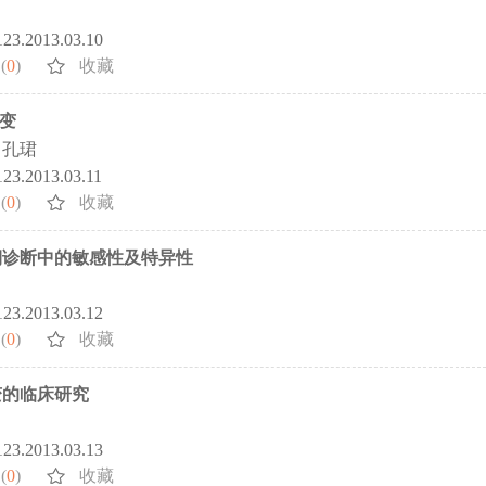
5123.2013.03.10
(
0
)
收藏
变
孔珺
123.2013.03.11
(
0
)
收藏
早期诊断中的敏感性及特异性
5123.2013.03.12
(
0
)
收藏
变的临床研究
5123.2013.03.13
(
0
)
收藏