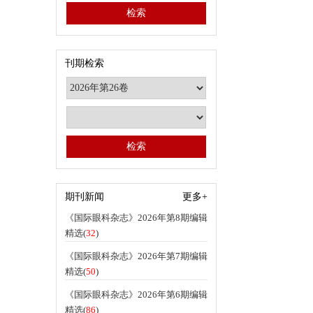
刊期检索
期刊新闻
更多+
《国际眼科杂志》2026年第8期编辑
精选(
32
)
《国际眼科杂志》2026年第7期编辑
精选(
50
)
《国际眼科杂志》2026年第6期编辑
精选(
86
)