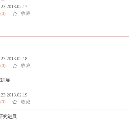
5123.2013.02.17
(
0
)
收藏
5123.2013.02.18
(
0
)
收藏
究进展
5123.2013.02.19
(
0
)
收藏
研究进展