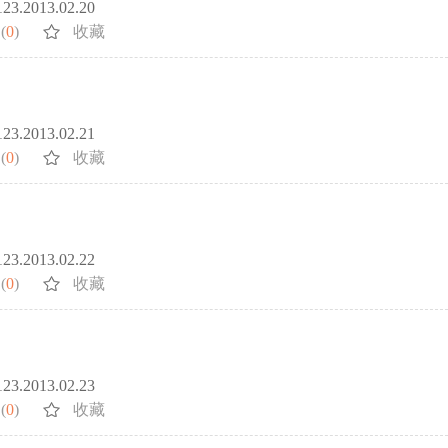
5123.2013.02.20
(
0
)
收藏
5123.2013.02.21
(
0
)
收藏
5123.2013.02.22
(
0
)
收藏
5123.2013.02.23
(
0
)
收藏