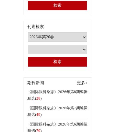
刊期检索
期刊新闻
更多+
《国际眼科杂志》2026年第8期编辑
精选(
28
)
《国际眼科杂志》2026年第7期编辑
精选(
49
)
《国际眼科杂志》2026年第6期编辑
精选(
79
)