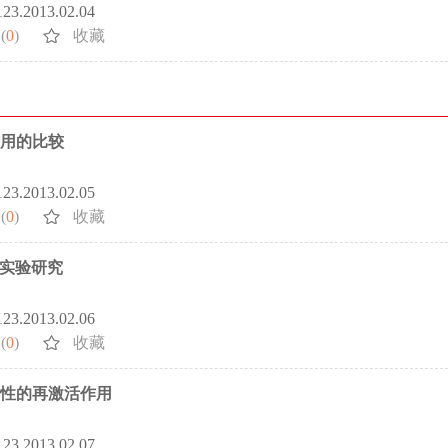
5123.2013.02.04
(
0
)
收藏
作用的比较
5123.2013.02.05
(
0
)
收藏
的实验研究
5123.2013.02.06
(
0
)
收藏
塑性的再激活作用
5123.2013.02.07