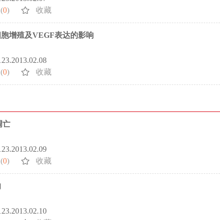
(
0
)
收藏
胞增殖及VEGF表达的影响
5123.2013.02.08
(
0
)
收藏
凋亡
5123.2013.02.09
(
0
)
收藏
响
5123.2013.02.10