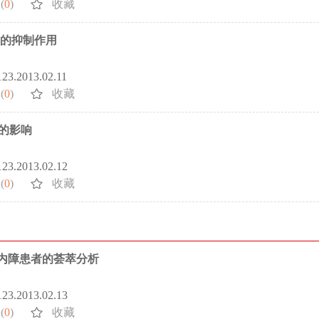
(
0
)
收藏
伤的抑制作用
123.2013.02.11
(
0
)
收藏
的影响
5123.2013.02.12
(
0
)
收藏
白内障患者的荟萃分析
5123.2013.02.13
(
0
)
收藏