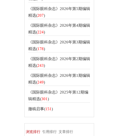
《国际眼科杂志》2026年第5期编辑
精选(
207
)
《国际眼科杂志》2026年第4期编辑
精选(
224
)
《国际眼科杂志》2026年第3期编辑
精选(
178
)
《国际眼科杂志》2026年第2期编辑
精选(
243
)
《国际眼科杂志》2026年第1期编辑
精选(
249
)
《国际眼科杂志》2025年第12期编
辑精选(
301
)
撤稿启事(
151
)
浏览排行
引用排行
文章排行