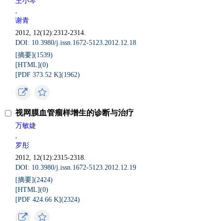
王小琴
,
谢青
2012, 12(12):2312-2314.
DOI: 10.3980/j.issn.1672-5123.2012.12.18
[摘要](
1539
)
[HTML](
0
)
[PDF 373.52 K](
1962
)
视网膜血管瘤样增生的诊断与治疗
万敏婕
,
罗彤
2012, 12(12):2315-2318.
DOI: 10.3980/j.issn.1672-5123.2012.12.19
[摘要](
2424
)
[HTML](
0
)
[PDF 424.66 K](
2324
)