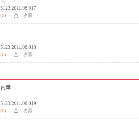
宏亮
2-5123.2011.08.017
(
0
)
收藏
2-5123.2011.08.018
(
0
)
收藏
白内障
2-5123.2011.08.019
(
0
)
收藏