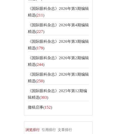
《国际眼科杂志》2026年第5期编辑
精选(
211
)
《国际眼科杂志》2026年第4期编辑
精选(
227
)
《国际眼科杂志》2026年第3期编辑
精选(
179
)
《国际眼科杂志》2026年第2期编辑
精选(
244
)
《国际眼科杂志》2026年第1期编辑
精选(
250
)
《国际眼科杂志》2025年第12期编
辑精选(
303
)
撤稿启事(
152
)
浏览排行
引用排行
文章排行