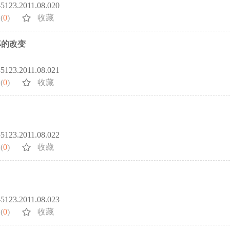
2-5123.2011.08.020
(
0
)
收藏
率的改变
2-5123.2011.08.021
(
0
)
收藏
2-5123.2011.08.022
(
0
)
收藏
2-5123.2011.08.023
(
0
)
收藏