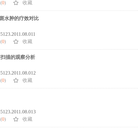
(
0
)
收藏
斑水肿的疗效对比
2-5123.2011.08.011
(
0
)
收藏
层扫描的观察分析
2-5123.2011.08.012
(
0
)
收藏
2-5123.2011.08.013
(
0
)
收藏