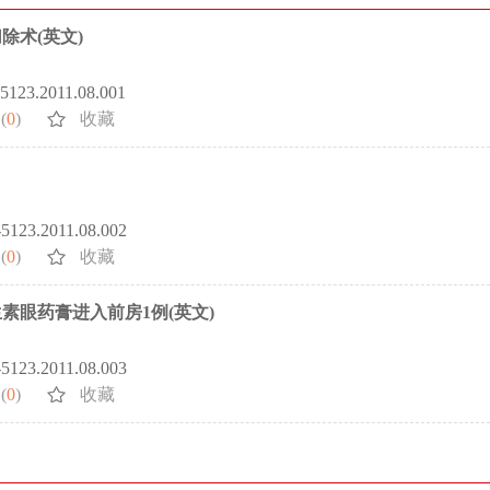
除术(英文)
-5123.2011.08.001
(
0
)
收藏
2-5123.2011.08.002
(
0
)
收藏
眼药膏进入前房1例(英文)
2-5123.2011.08.003
(
0
)
收藏