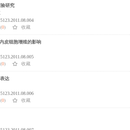
实验研究
琼
2-5123.2011.08.004
(
0
)
收藏
内皮细胞增殖的影响
2-5123.2011.08.005
(
0
)
收藏
的表达
2-5123.2011.08.006
(
0
)
收藏
2-5123.2011.08.007