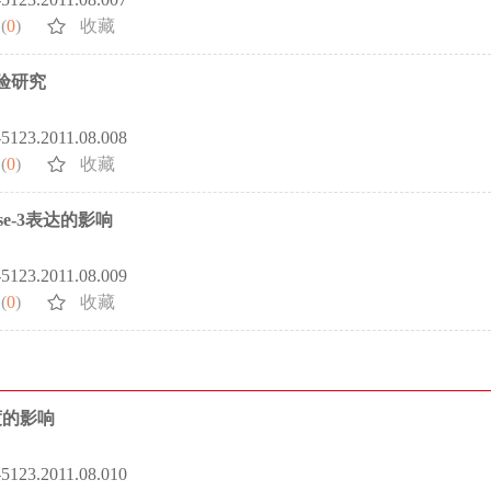
(
0
)
收藏
验研究
2-5123.2011.08.008
(
0
)
收藏
e-3表达的影响
2-5123.2011.08.009
(
0
)
收藏
度的影响
2-5123.2011.08.010