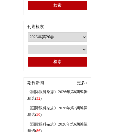
刊期检索
期刊新闻
更多+
《国际眼科杂志》2026年第8期编辑
精选(
32
)
《国际眼科杂志》2026年第7期编辑
精选(
50
)
《国际眼科杂志》2026年第6期编辑
精选(
86
)