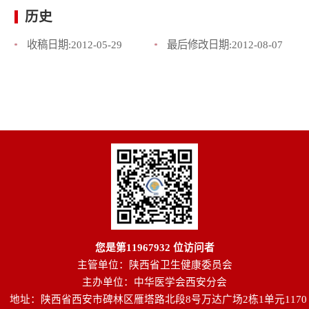
历史
收稿日期:
2012-05-29
最后修改日期:
2012-08-07
您是第
11967932
位访问者
主管单位：陕西省卫生健康委员会
主办单位：中华医学会西安分会
地址：陕西省西安市碑林区雁塔路北段8号万达广场2栋1单元1170