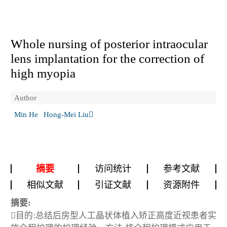
Whole nursing of posterior intraocular
lens implantation for the correction of
high myopia
Author
Min He
Hong-Mei Liu
摘要
访问统计
参考文献
相似文献
引证文献
资源附件
摘要:
目的:总结后房型人工晶状体植入矫正高度近视患者实