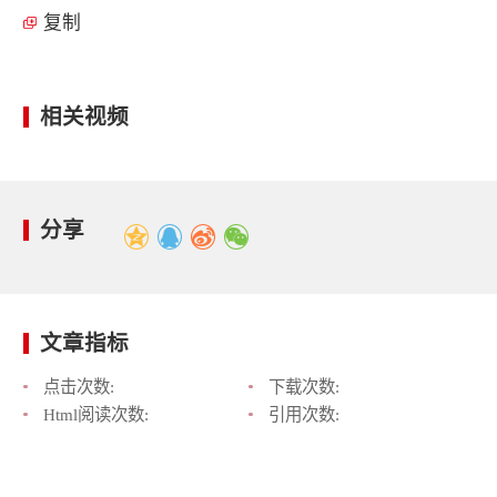
复制
相关视频
分享
文章指标
点击次数:
下载次数:
Html阅读次数:
引用次数: