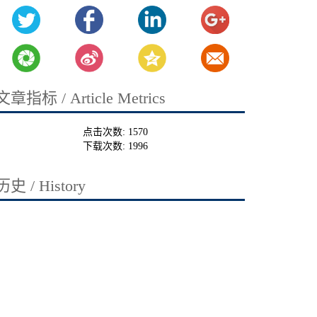
文章指标 / Article Metrics
点击次数:
1570
下载次数:
1996
历史 / History