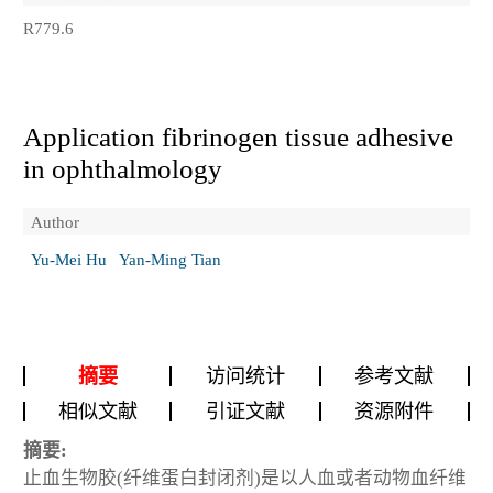
R779.6
Application fibrinogen tissue adhesive
in ophthalmology
Author
Yu-Mei Hu
Yan-Ming Tian
摘要
访问统计
参考文献
相似文献
引证文献
资源附件
摘要:
止血生物胶(纤维蛋白封闭剂)是以人血或者动物血纤维