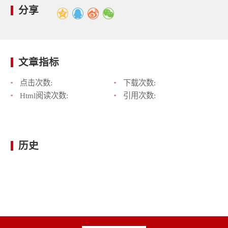
分享
文章指标
点击次数:
下载次数:
Html阅读次数:
引用次数:
历史