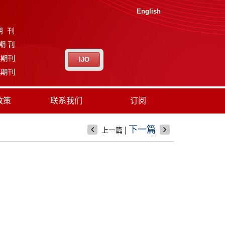
English
IJO
政策
联系我们
订阅
|
下一篇
上一篇