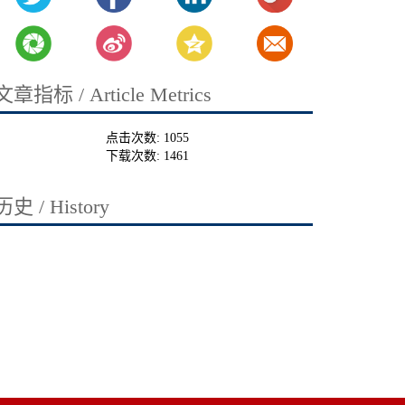
文章指标 / Article Metrics
点击次数:
1055
下载次数:
1461
历史 / History