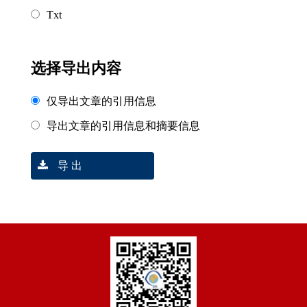
Txt
选择导出内容
仅导出文章的引用信息
导出文章的引用信息和摘要信息
导 出