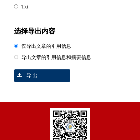
Txt
选择导出内容
仅导出文章的引用信息
导出文章的引用信息和摘要信息
导 出