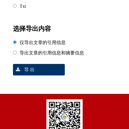
Txt
选择导出内容
仅导出文章的引用信息
导出文章的引用信息和摘要信息
导 出