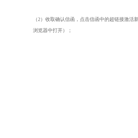
（2）收取确认信函，点击信函中的超链接激活
浏览器中打开）；