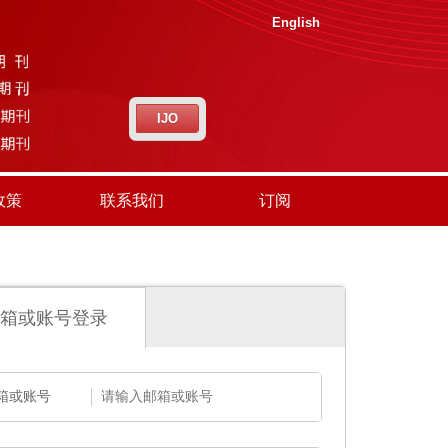
English
IJO
政策
联系我们
订阅
箱或账号登录
箱或账号