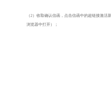
（2）收取确认信函，点击信函中的超链接激活
浏览器中打开）；