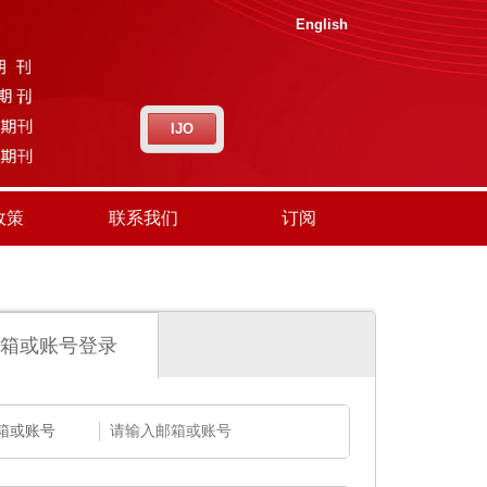
English
IJO
政策
联系我们
订阅
箱或账号登录
箱或账号