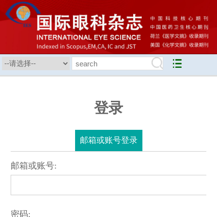
登录
邮箱或账号登录
邮箱或账号:
密码: