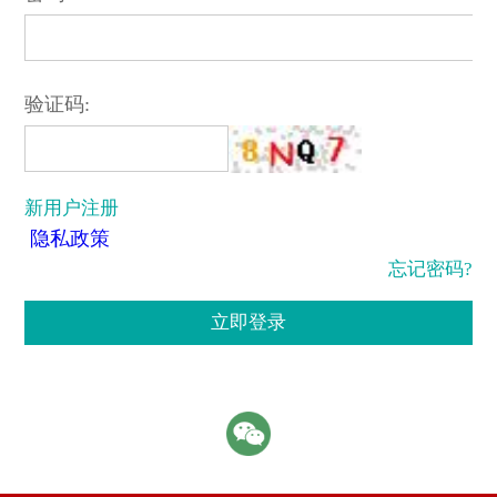
验证码:
新用户注册
隐私政策
忘记密码?
立即登录