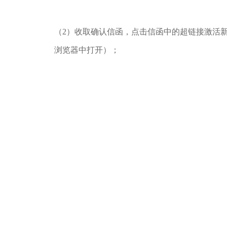
（2）收取确认信函，点击信函中的超链接激活
浏览器中打开）；