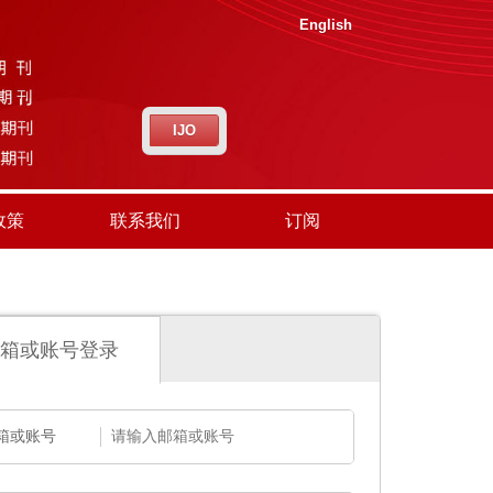
English
IJO
政策
联系我们
订阅
箱或账号登录
箱或账号