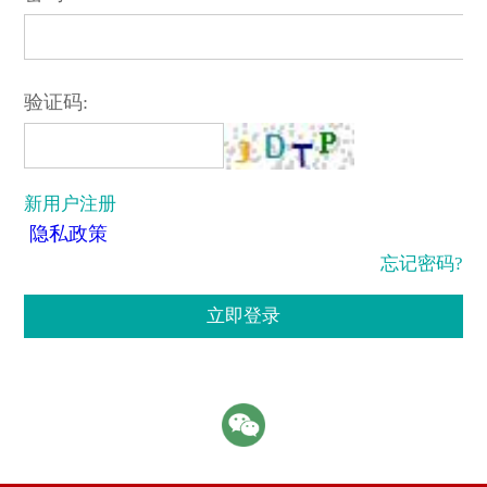
验证码:
新用户注册
隐私政策
忘记密码?
立即登录