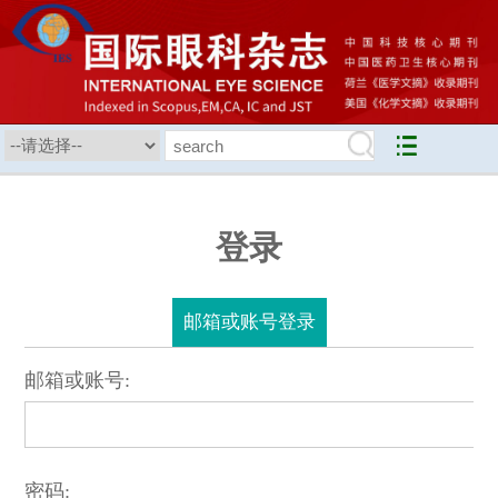
登录
邮箱或账号登录
邮箱或账号:
密码: