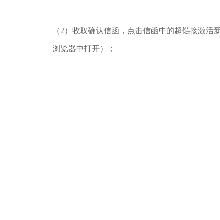
（2）收取确认信函，点击信函中的超链接激活
浏览器中打开）；