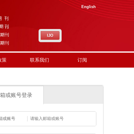
English
IJO
政策
联系我们
订阅
箱或账号登录
箱或账号