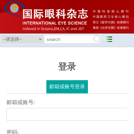
登录
邮箱或账号登录
邮箱或账号:
密码: