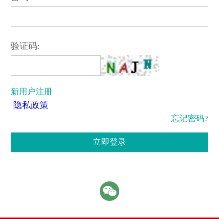
验证码:
新用户注册
隐私政策
忘记密码?
立即登录