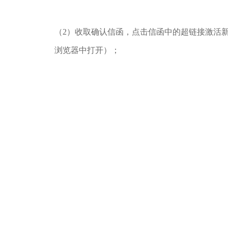
（2）收取确认信函，点击信函中的超链接激活
浏览器中打开）；