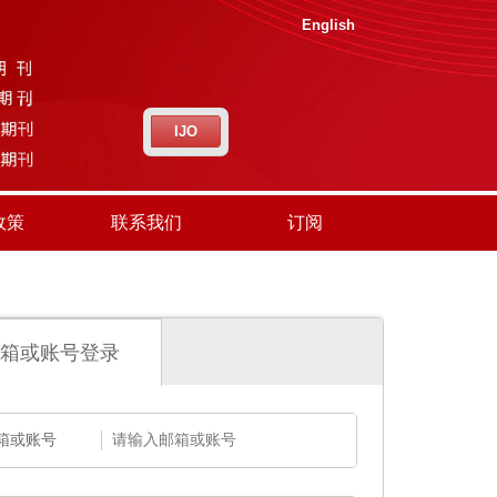
English
IJO
政策
联系我们
订阅
箱或账号登录
箱或账号