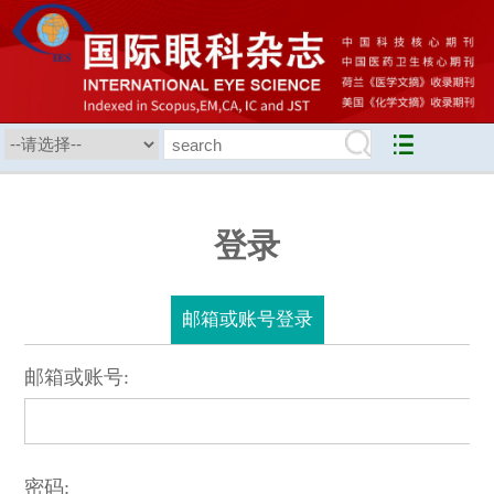
登录
邮箱或账号登录
邮箱或账号:
密码: