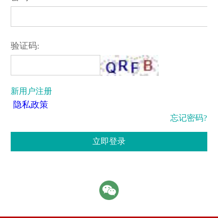
验证码:
新用户注册
隐私政策
忘记密码?
立即登录