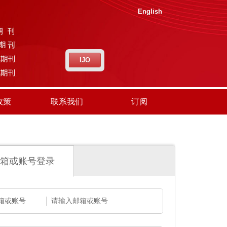
English
IJO
政策
联系我们
订阅
箱或账号登录
箱或账号