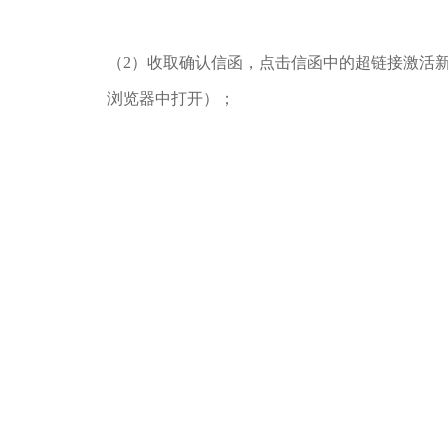
（2）收取确认信函，点击信函中的超链接激活
浏览器中打开）；