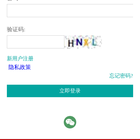
验证码:
新用户注册
隐私政策
忘记密码?
立即登录