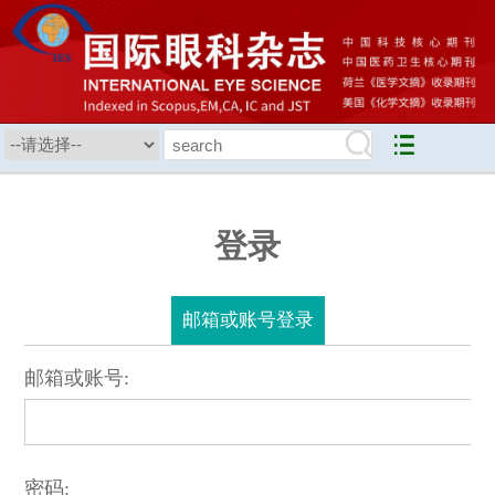
登录
邮箱或账号登录
邮箱或账号:
密码: