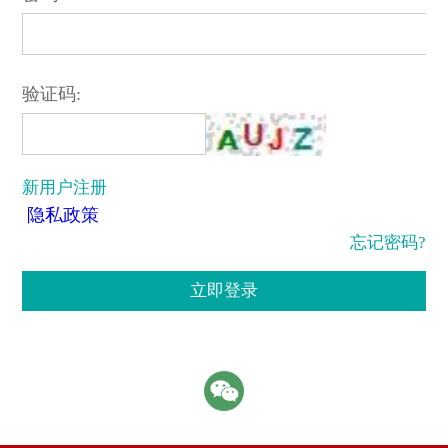
验证码:
新用户注册
隐私政策
忘记密码?
立即登录