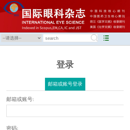
登录
邮箱或账号登录
邮箱或账号:
密码: