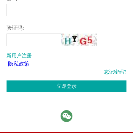
验证码:
新用户注册
隐私政策
忘记密码?
立即登录