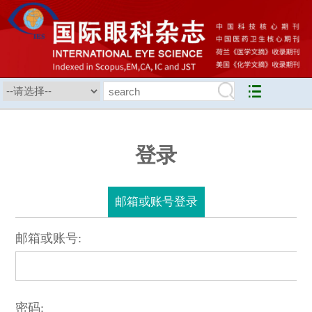
登录
邮箱或账号登录
邮箱或账号:
密码: