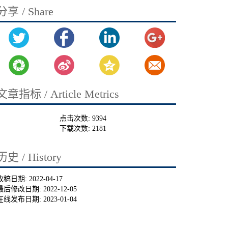
分享 / Share
文章指标 / Article Metrics
点击次数:
9394
下载次数:
2181
历史 / History
收稿日期:
2022-04-17
最后修改日期:
2022-12-05
在线发布日期:
2023-01-04