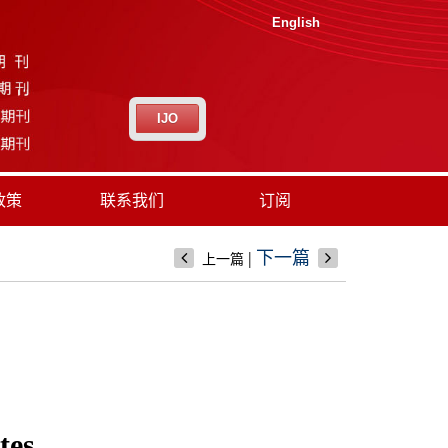
English
IJO
政策
联系我们
订阅
|
下一篇
上一篇
tes