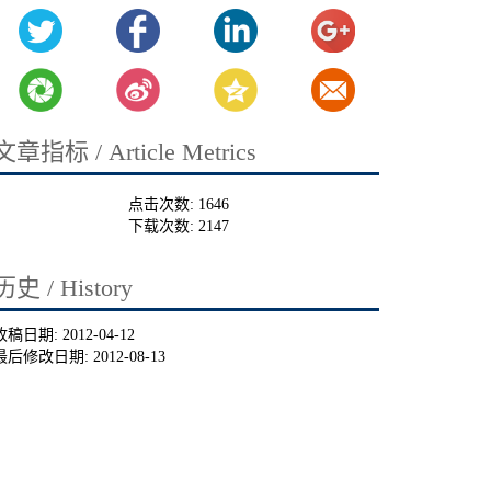
文章指标 / Article Metrics
点击次数:
1646
下载次数:
2147
历史 / History
收稿日期:
2012-04-12
最后修改日期:
2012-08-13