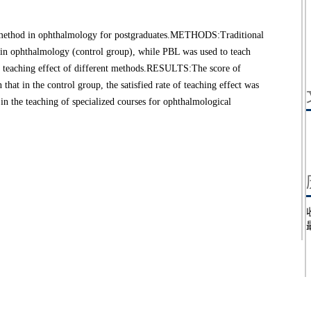
 method in ophthalmology for postgraduates.METHODS:Traditional
 in ophthalmology (control group), while PBL was used to teach
he teaching effect of different methods.RESULTS:The score of
that in the control group, the satisfied rate of teaching effect was
the teaching of specialized courses for ophthalmological