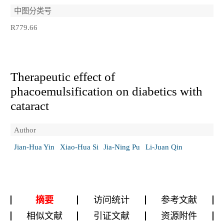
中图分类号
R779.66
Therapeutic effect of
phacoemulsification on diabetics with
cataract
Author
Jian-Hua Yin
Xiao-Hua Si
Jia-Ning Pu
Li-Juan Qin
摘要
访问统计
参考文献
相似文献
引证文献
资源附件