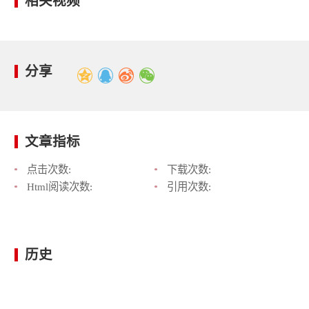
相关视频
分享
文章指标
点击次数:
下载次数:
Html阅读次数:
引用次数:
历史