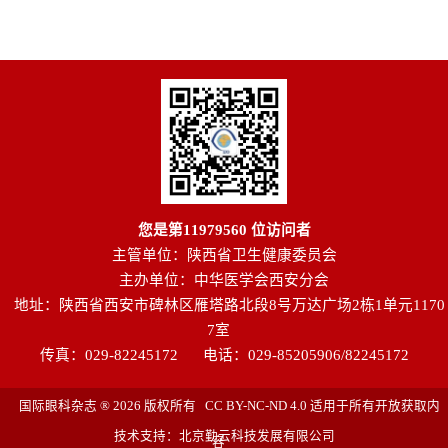
您是第
11979560
位访问者
主管单位：陕西省卫生健康委员会
主办单位：中华医学会西安分会
地址：陕西省西安市碑林区雁塔路北段8号万达广场2栋1单元1170
7室
传真：029-82245172
电话：029-85205906/82245172
国际眼科杂志 ® 2026 版权所有 CC BY-NC-ND 4.0 适用于所有开放获取内
技术支持：北京勤云科技发展有限公司
容