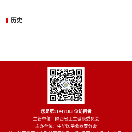
历史
您是第
11947183
位访问者
主管单位：陕西省卫生健康委员会
主办单位：中华医学会西安分会