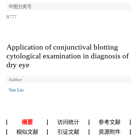
中图分类号
R777
Application of conjunctival blotting
cytological examination in diagnosis of
dry eye
Author
Yan Liu
摘要
访问统计
参考文献
相似文献
引证文献
资源附件