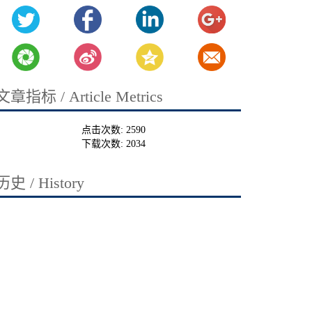
文章指标 / Article Metrics
点击次数:
2590
下载次数:
2034
历史 / History