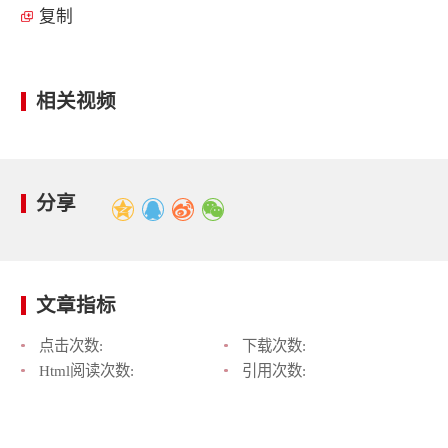
复制
相关视频
分享
文章指标
点击次数:
下载次数:
Html阅读次数:
引用次数: