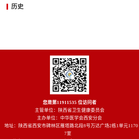
历史
您是第
11911535
位访问者
主管单位：陕西省卫生健康委员会
主办单位：中华医学会西安分会
地址：陕西省西安市碑林区雁塔路北段8号万达广场2栋1单元1170
7室